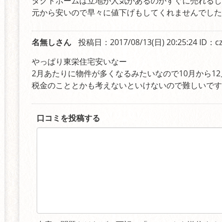
タクトホームは立地が人気があるのかすぐに売れるし
元から安いので早々に値下げもしてくれませんでした
名無しさん
投稿日：2017/08/13(日) 20:25:24
ID：c
やっぱり東栄住宅安いなー
2月あたりに物件が多くなるみたいなので10月から1
税金のこととかも考えないといけないので難しいです
口コミを投稿する