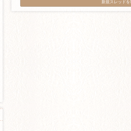
新規スレッドを