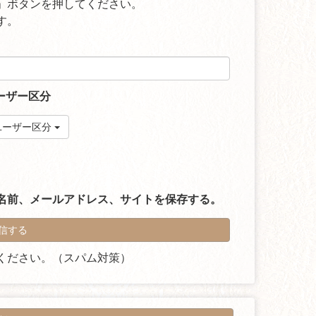
」ボタンを押してください。
す。
ーザー区分
ユーザー区分
名前、メールアドレス、サイトを保存する。
ください。（スパム対策）