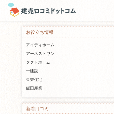
お役立ち情報
アイディホーム
アーネストワン
タクトホーム
一建設
東栄住宅
飯田産業
新着口コミ