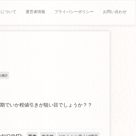
トについて
運営者情報
プライバシーポリシー
お問い合わせ
入検討
時期でいか程値引きが狙い目でしょうか？？