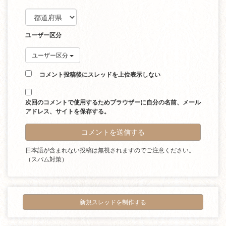
ユーザー区分
ユーザー区分
コメント投稿後にスレッドを上位表示しない
次回のコメントで使用するためブラウザーに自分の名前、メール
アドレス、サイトを保存する。
日本語が含まれない投稿は無視されますのでご注意ください。
（スパム対策）
新規スレッドを制作する