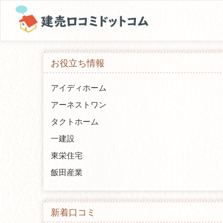
お役立ち情報
アイディホーム
アーネストワン
タクトホーム
一建設
東栄住宅
飯田産業
新着口コミ